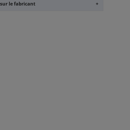
sur le fabricant
+