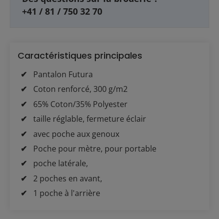
+41 / 81 / 750 32 70
Caractéristiques principales
Pantalon Futura
Coton renforcé, 300 g/m2
65% Coton/35% Polyester
taille réglable, fermeture éclair
avec poche aux genoux
Poche pour mètre, pour portable
poche latérale,
2 poches en avant,
1 poche à l'arrière