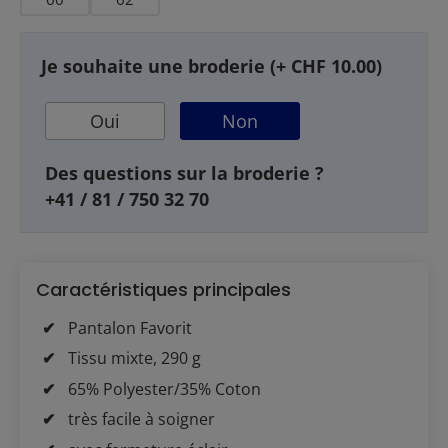
Je souhaite une broderie (+ CHF 10.00)
Oui
Non
Des questions sur la broderie ?
+41 / 81 / 750 32 70
Caractéristiques principales
Pantalon Favorit
Tissu mixte, 290 g
65% Polyester/35% Coton
très facile à soigner