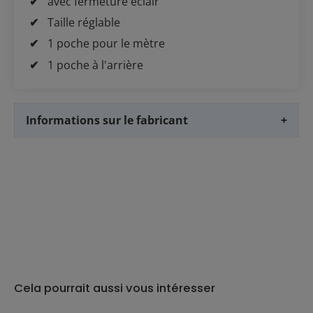
avec fermeture éclair
Taille réglable
1 poche pour le mètre
1 poche à l'arrière
Informations sur le fabricant
+
Cela pourrait aussi vous intéresser