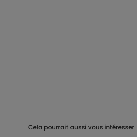
Cela pourrait aussi vous intéresser