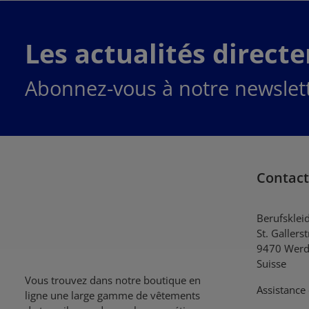
Les actualités direct
Abonnez-vous à notre newslett
Contact
Berufsklei
St. Gallers
9470 Werd
Suisse
Vous trouvez dans notre boutique en
Assistance 
ligne une large gamme de vêtements