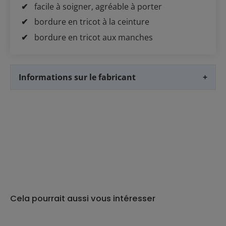
facile à soigner, agréable à porter
bordure en tricot à la ceinture
bordure en tricot aux manches
Informations sur le fabricant
+
Cela pourrait aussi vous intéresser