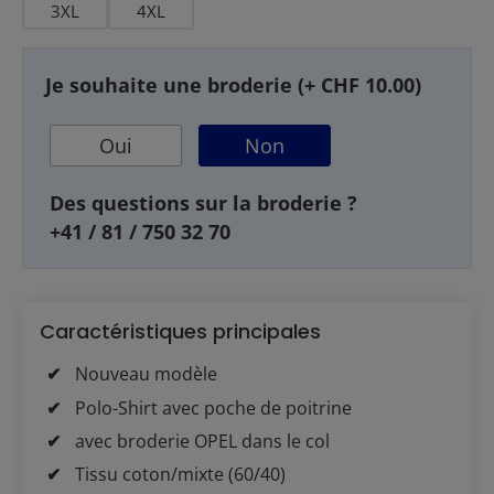
3XL
4XL
Je souhaite une broderie (+ CHF 10.00)
Oui
Non
Des questions sur la broderie ?
+41 / 81 / 750 32 70
Caractéristiques principales
Nouveau modèle
Polo-Shirt avec poche de poitrine
avec broderie OPEL dans le col
Tissu coton/mixte (60/40)