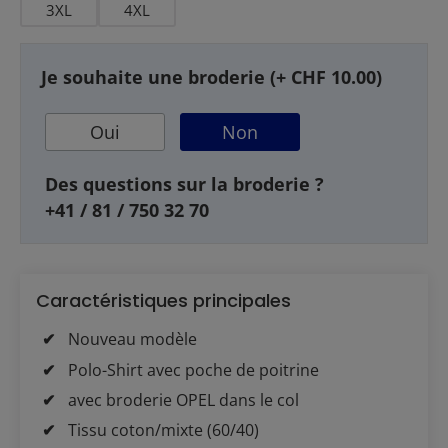
3XL
4XL
Je souhaite une broderie (+ CHF 10.00)
Oui
Non
Des questions sur la broderie ?
+41 / 81 / 750 32 70
Caractéristiques principales
Nouveau modèle
Polo-Shirt avec poche de poitrine
avec broderie OPEL dans le col
Tissu coton/mixte (60/40)