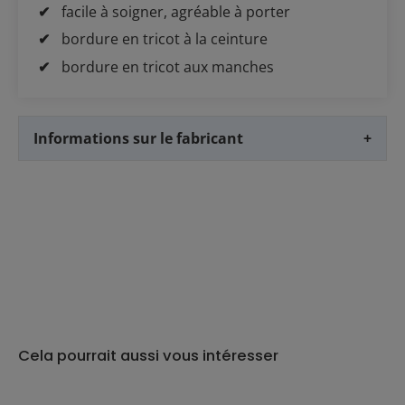
facile à soigner, agréable à porter
bordure en tricot à la ceinture
bordure en tricot aux manches
Informations sur le fabricant
+
Cela pourrait aussi vous intéresser