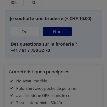
3XL
4XL
Je souhaite une broderie (+ CHF 10.00)
Oui
Non
Des questions sur la broderie ?
+41 / 81 / 750 32 70
Caractéristiques principales
Nouveau modèle
Polo-Shirt avec poche de poitrine
avec broderie OPEL dans le col
Tissu coton/mixte (60/40)