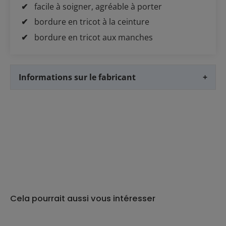
facile à soigner, agréable à porter
bordure en tricot à la ceinture
bordure en tricot aux manches
Informations sur le fabricant
+
Cela pourrait aussi vous intéresser