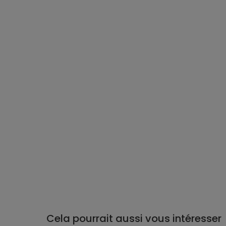
Cela pourrait aussi vous intéresser