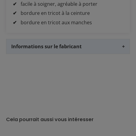
facile à soigner, agréable à porter
bordure en tricot à la ceinture
bordure en tricot aux manches
Informations sur le fabricant
+
Cela pourrait aussi vous intéresser