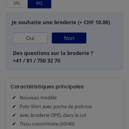
3XL
4XL
Je souhaite une broderie (+ CHF 10.00)
Oui
Non
Des questions sur la broderie ?
+41 / 81 / 750 32 70
Caractéristiques principales
Nouveau modèle
Polo-Shirt avec poche de poitrine
avec broderie OPEL dans le col
Tissu coton/mixte (60/40)