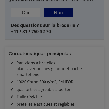
Oui
Non
Des questions sur la broderie ?
+41 / 81 / 750 32 70
Caractéristiques principales
Pantalons à bretelles
blanc avec poches genoux et poche
smartphone
100% Coton 300 g/m2, SANFOR
qualité très agréable à porter
Taille réglable
bretelles élastiques et réglables