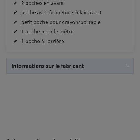
2 poches en avant
poche avec fermeture éclair avant
petit poche pour crayon/portable
1 poche pour le mètre
1 poche à l'arrière
Informations sur le fabricant
+