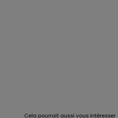
Cela pourrait aussi vous intéresser