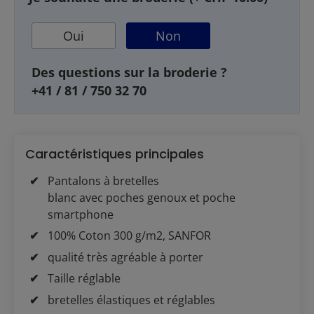
Oui
Non
Des questions sur la broderie ?
+41 / 81 / 750 32 70
Caractéristiques principales
Pantalons à bretelles
blanc avec poches genoux et poche
smartphone
100% Coton 300 g/m2, SANFOR
qualité très agréable à porter
Taille réglable
bretelles élastiques et réglables