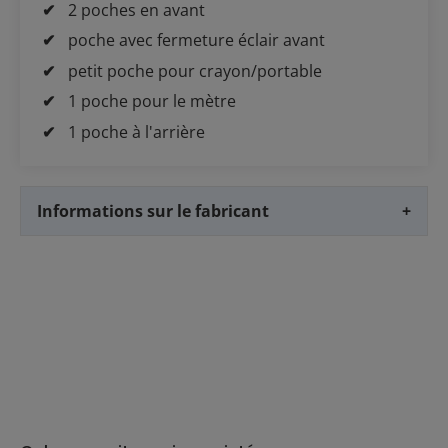
2 poches en avant
poche avec fermeture éclair avant
petit poche pour crayon/portable
1 poche pour le mètre
1 poche à l'arrière
Informations sur le fabricant
+