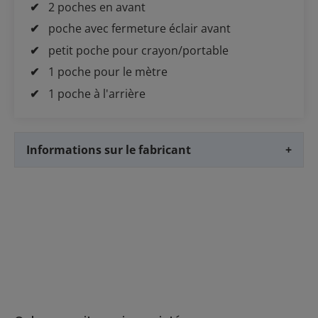
2 poches en avant
poche avec fermeture éclair avant
petit poche pour crayon/portable
1 poche pour le mètre
1 poche à l'arrière
Informations sur le fabricant
+