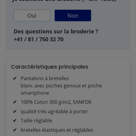
Oui
Non
Des questions sur la broderie ?
+41 / 81 / 750 32 70
Caractéristiques principales
Pantalons à bretelles
blanc avec poches genoux et poche
smartphone
100% Coton 300 g/m2, SANFOR
qualité très agréable à porter
Taille réglable
bretelles élastiques et réglables