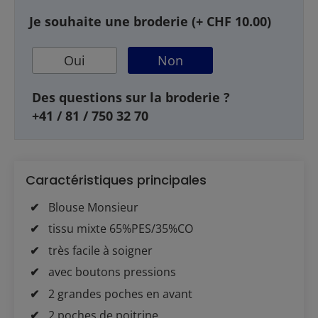
Je souhaite une broderie (+ CHF 10.00)
Oui
Non
Des questions sur la broderie ?
+41 / 81 / 750 32 70
Caractéristiques principales
Blouse Monsieur
tissu mixte 65%PES/35%CO
très facile à soigner
avec boutons pressions
2 grandes poches en avant
2 poches de poitrine