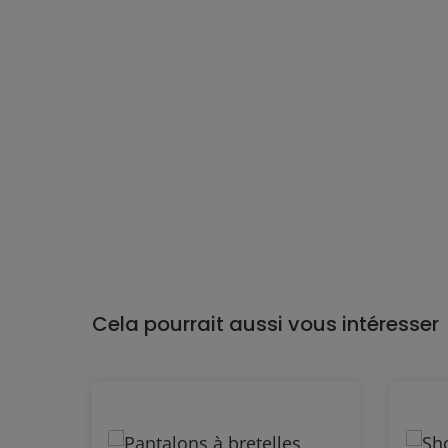
Cela pourrait aussi vous intéresser
Ignorer la galerie de produits