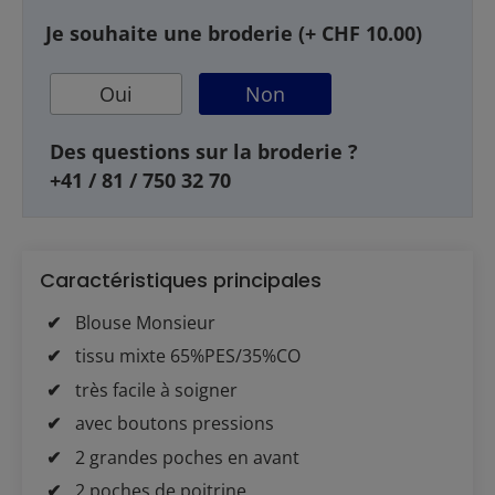
Je souhaite une broderie (+ CHF 10.00)
Oui
Non
Des questions sur la broderie ?
+41 / 81 / 750 32 70
Caractéristiques principales
Blouse Monsieur
tissu mixte 65%PES/35%CO
très facile à soigner
avec boutons pressions
2 grandes poches en avant
2 poches de poitrine