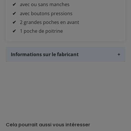
avec ou sans manches
avec boutons pressions
2 grandes poches en avant
1 poche de poitrine
Informations sur le fabricant
+
Cela pourrait aussi vous intéresser