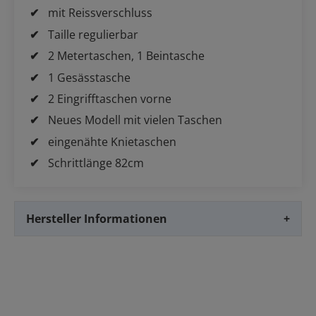
mit Reissverschluss
Taille regulierbar
2 Metertaschen, 1 Beintasche
1 Gesässtasche
2 Eingrifftaschen vorne
Neues Modell mit vielen Taschen
eingenähte Knietaschen
Schrittlänge 82cm
Hersteller Informationen
+